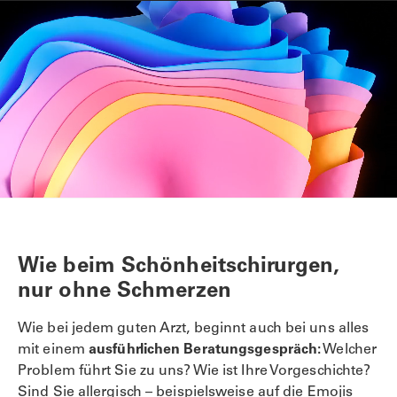
Wie beim Schönheitschirurgen,
nur ohne Schmerzen
Wie bei jedem guten Arzt, beginnt auch bei uns alles
mit einem
ausführlichen Beratungsgespräch:
Welcher
Problem führt Sie zu uns? Wie ist Ihre Vorgeschichte?
Sind Sie allergisch – beispielsweise auf die Emojis