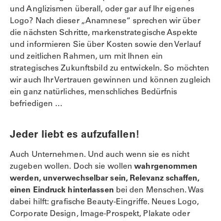
und Anglizismen überall, oder gar auf Ihr eigenes
Logo? Nach dieser „Anamnese“ sprechen wir über
die nächsten Schritte, markenstrategische Aspekte
und informieren Sie über Kosten sowie den Verlauf
und zeitlichen Rahmen, um mit Ihnen ein
strategisches Zukunftsbild zu entwickeln. So möchten
wir auch Ihr Vertrauen gewinnen und können zugleich
ein ganz natürliches, menschliches Bedürfnis
befriedigen …
Jeder liebt es aufzufallen!
Auch Unternehmen. Und auch wenn sie es nicht
zugeben wollen. Doch sie wollen
wahrgenommen
werden, unverwechselbar sein, Relevanz schaffen,
einen Eindruck hinterlassen
bei den Menschen. Was
dabei hilft: grafische Beauty-Eingriffe. Neues Logo,
Corporate Design, Image-Prospekt, Plakate oder