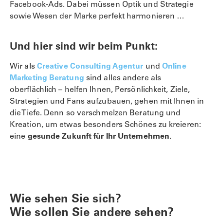
Facebook-Ads. Dabei müssen Optik und Strategie
sowie Wesen der Marke perfekt harmonieren …
Und hier sind wir beim Punkt:
Wir als
Creative Consulting Agentur
und
Online
Marketing Beratung
sind alles andere als
oberflächlich – helfen Ihnen, Persönlichkeit, Ziele,
Strategien und Fans aufzubauen, gehen mit Ihnen in
die Tiefe. Denn so verschmelzen Beratung und
Kreation, um etwas besonders Schönes zu kreieren:
eine
gesunde Zukunft für Ihr Unternehmen
.
Wie sehen Sie sich?
Wie sollen Sie andere sehen?