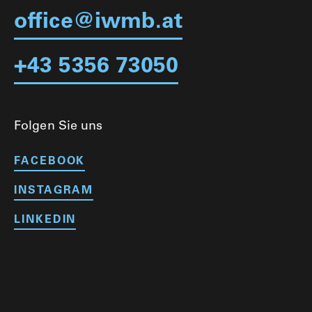
office@iwmb.at
+43 5356 73050
Folgen Sie uns
FACEBOOK
INSTAGRAM
LINKEDIN