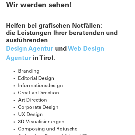
Wir werden sehen!
Helfen bei grafischen Notfällen:
die Leistungen Ihrer beratenden und
ausführenden
Design Agentur
und
Web Design
Agentur
in Tirol.
Branding
Editorial Design
Informationsdesign
Creative Direction
Art Direction
Corporate Design
UX Design
3D-Visualisierungen
Composing und Retusche