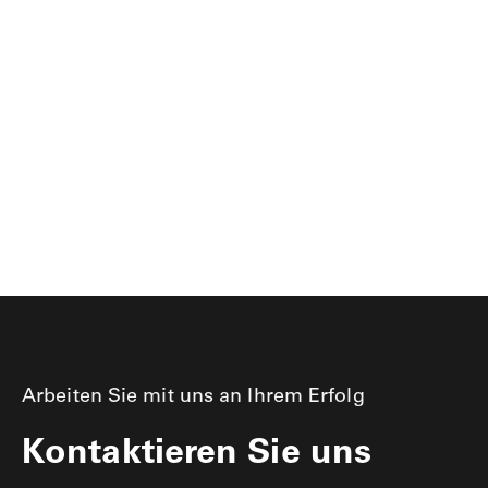
Kunterbunt essen
PIPPILOTTA
Arbeiten Sie mit uns an Ihrem Erfolg
Kontaktieren Sie uns