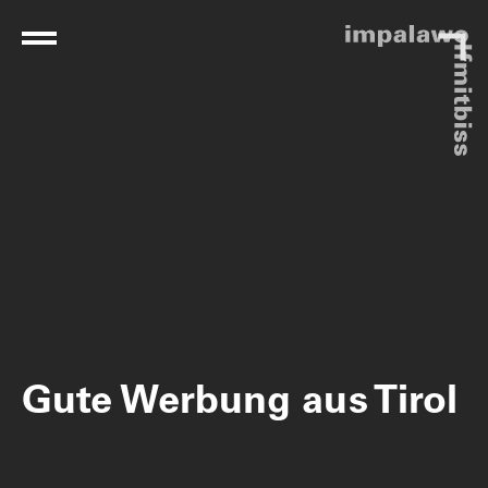
Gute Werbung aus Tirol