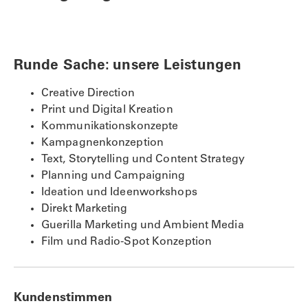
Runde Sache: unsere Leistungen
Creative Direction
Print und Digital Kreation
Kommunikationskonzepte
Kampagnenkonzeption
Text, Storytelling und Content Strategy
Planning und Campaigning
Ideation und Ideenworkshops
Direkt Marketing
Guerilla Marketing und Ambient Media
Film und Radio-Spot Konzeption
Kundenstimmen