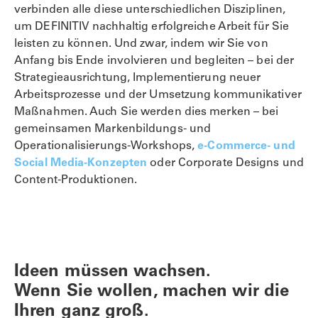
verbinden alle diese unterschiedlichen Disziplinen,
um DEFINITIV nachhaltig erfolgreiche Arbeit für Sie
leisten zu können. Und zwar, indem wir Sie von
Anfang bis Ende involvieren und begleiten – bei der
Strategieausrichtung, Implementierung neuer
Arbeitsprozesse und der Umsetzung kommunikativer
Maßnahmen. Auch Sie werden dies merken – bei
gemeinsamen Markenbildungs- und
Operationalisierungs-Workshops,
e-Commerce- und
Social Media-Konzepten
oder Corporate Designs und
Content-Produktionen.
Ideen müssen wachsen.
Wenn Sie wollen, machen wir die
Ihren ganz groß.