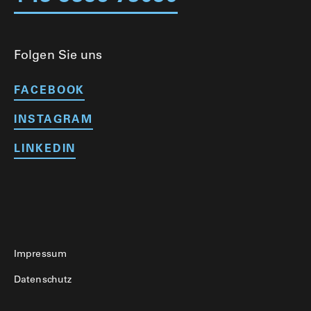
Folgen Sie uns
FACEBOOK
INSTAGRAM
LINKEDIN
Impressum
Datenschutz