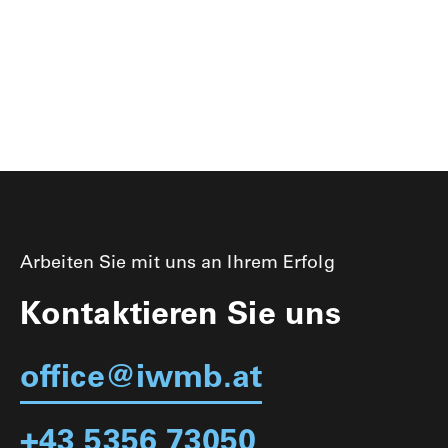
Arbeiten Sie mit uns an Ihrem Erfolg
Kontaktieren Sie uns
office@iwmb.at
+43 5356 73050